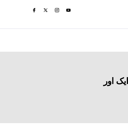
یک اور