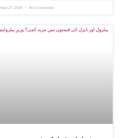
June 27, 2026
No Comments