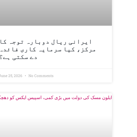
ایرانی ریال دوبارہ توجہ کا
مرکز، کیا سرمایہ کاری فائدہ
دے سکتی ہے؟
June 25, 2026
No Comments