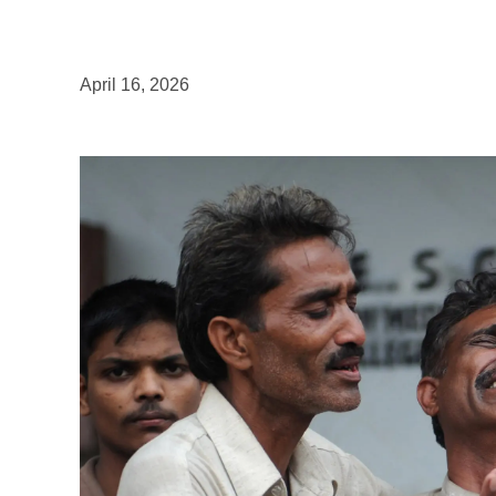
April 16, 2026