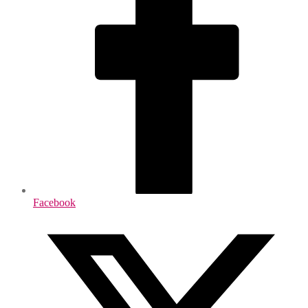
Facebook