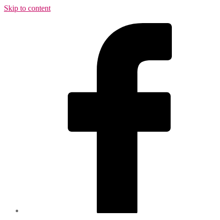
Skip to content