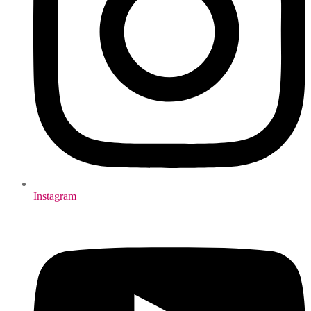
Instagram