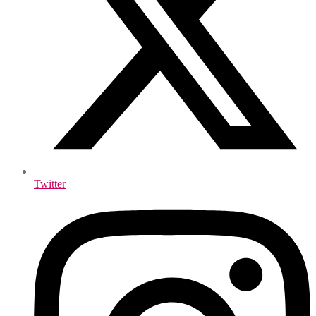
Twitter