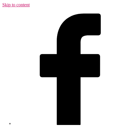
Skip to content