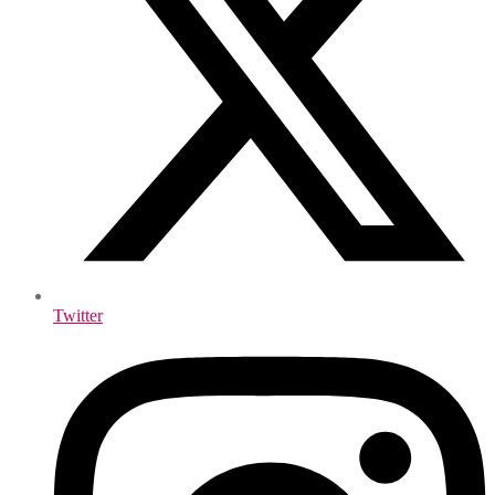
Twitter