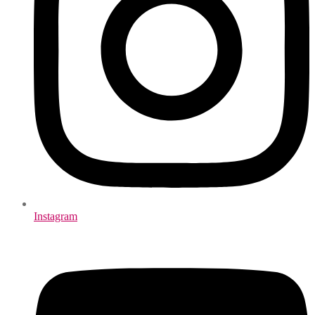
Instagram