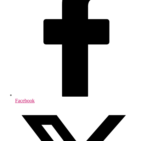
Facebook