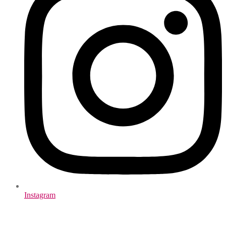
Instagram