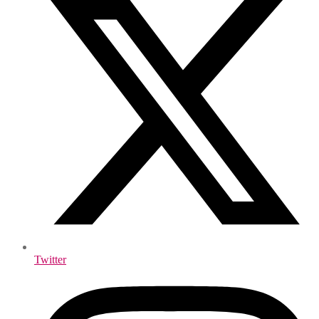
Twitter