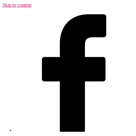
Skip to content