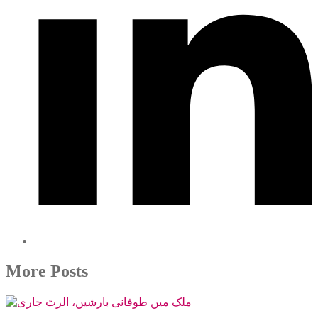
More Posts