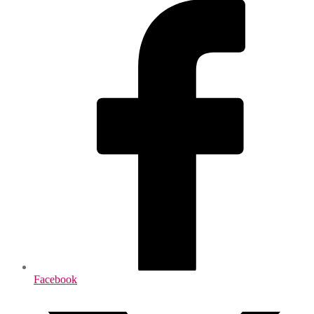
Facebook