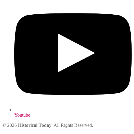
Youtube
© 2026
Historical Today
. All Rights Reserved.