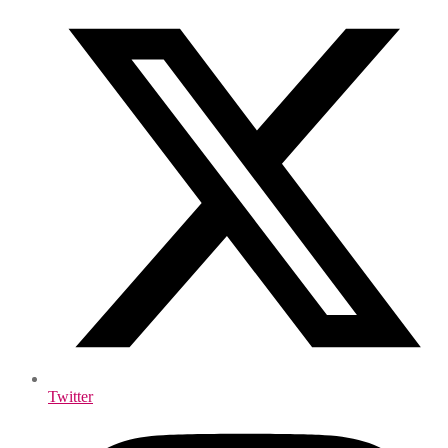
Twitter