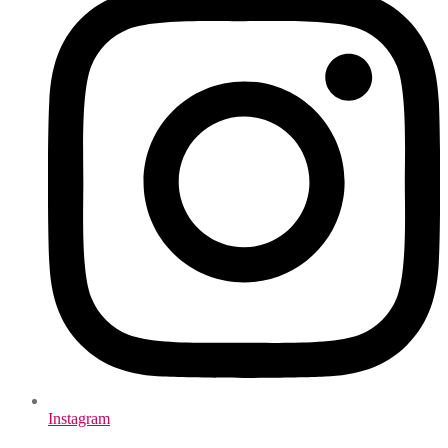
Instagram