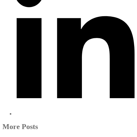
More Posts