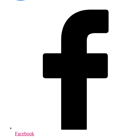
Facebook