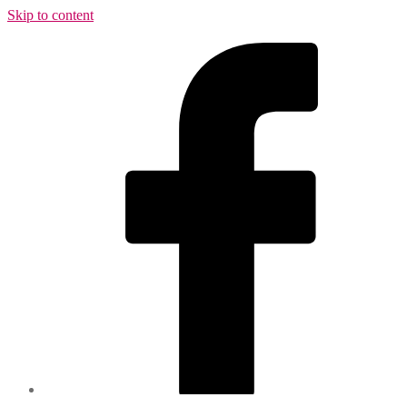
Skip to content