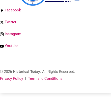
Facebook
Twitter
Instagram
Youtube
© 2026
Historical Today
. All Rights Reserved.
Privacy Policy
l
Term and Conditions