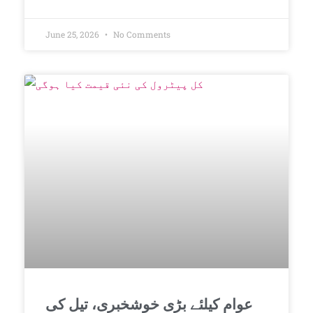
June 25, 2026
No Comments
عوام کیلئے بڑی خوشخبری، تیل کی