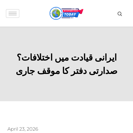
ایرانی قیادت میں اختلافات؟
صدارتی دفتر کا موقف جاری
April 23, 2026