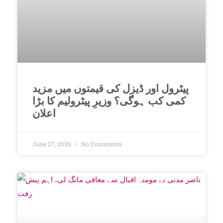
پیٹرول اور ڈیزل کی قیمتوں میں مزید
کمی کب ہوگی؟ وزیرِ پیٹرولیم کا بڑا
اعلان
June 27, 2026
No Comments