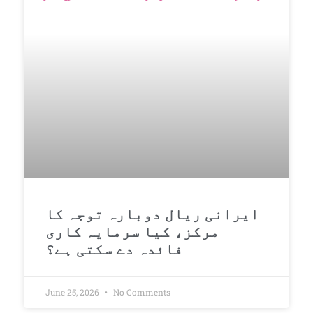
ایرانی ریال دوبارہ توجہ کا
مرکز، کیا سرمایہ کاری
فائدہ دے سکتی ہے؟
June 25, 2026
No Comments