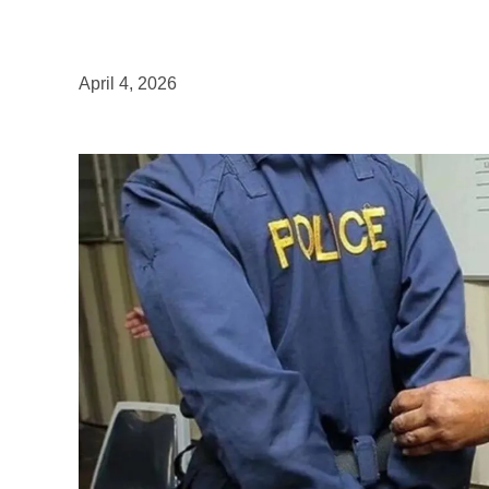
April 4, 2026