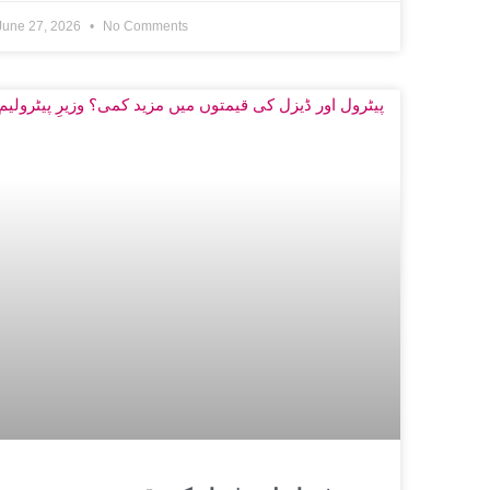
June 27, 2026
No Comments