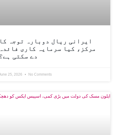
ایرانی ریال دوبارہ توجہ کا
مرکز، کیا سرمایہ کاری فائدہ
دے سکتی ہے؟
June 25, 2026
No Comments