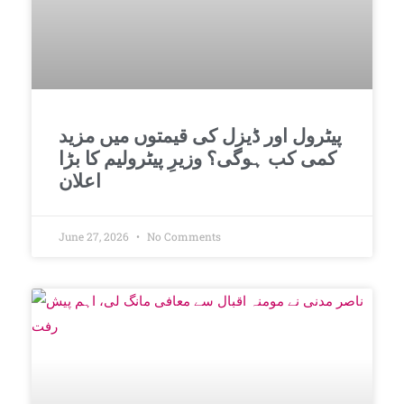
پیٹرول اور ڈیزل کی قیمتوں میں مزید
کمی کب ہوگی؟ وزیرِ پیٹرولیم کا بڑا
اعلان
June 27, 2026
No Comments