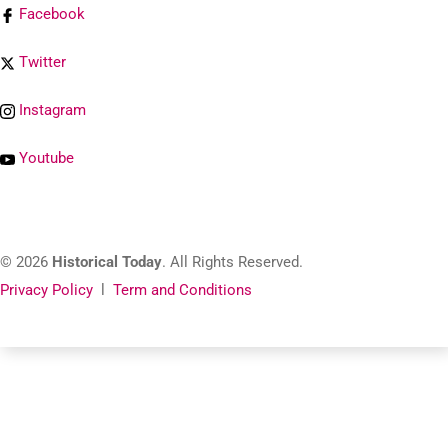
Facebook
Twitter
Instagram
Youtube
© 2026
Historical Today
. All Rights Reserved.
Privacy Policy
l
Term and Conditions