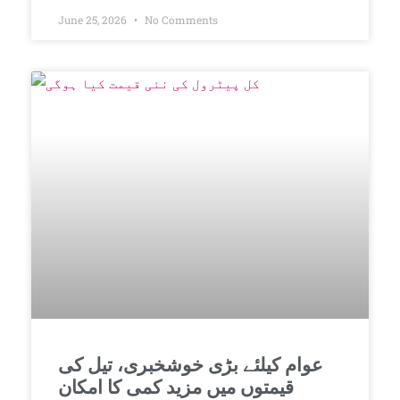
June 25, 2026
No Comments
عوام کیلئے بڑی خوشخبری، تیل کی
قیمتوں میں مزید کمی کا امکان