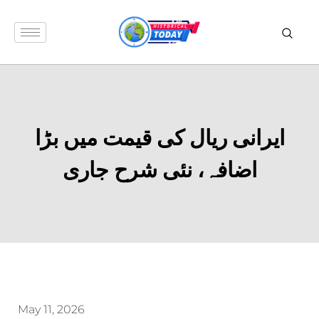
ایرانی ریال کی قیمت میں بڑا
اضافہ، نئی شرح جاری
May 11, 2026