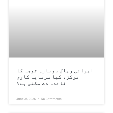
ایرانی ریال دوبارہ توجہ کا
مرکز، کیا سرمایہ کاری
فائدہ دے سکتی ہے؟
June 25, 2026
No Comments