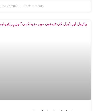
June 27, 2026
No Comments