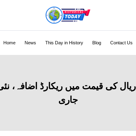
Home
News
This Day in History
Blog
Contact Us
 ریال کی قیمت میں ریکارڈ اضافہ، نئ
جاری