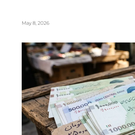
May 8, 2026