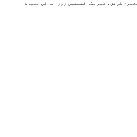
علوم کریں، کیونکہ قیمتیں روزانہ کی بنیاد