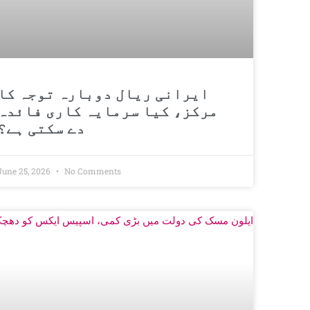
ایرانی ریال دوبارہ توجہ کا
مرکز، کیا سرمایہ کاری فائدہ
دے سکتی ہے؟
June 25, 2026
No Comments