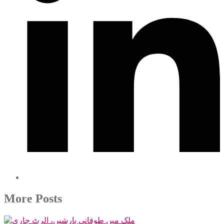
More Posts