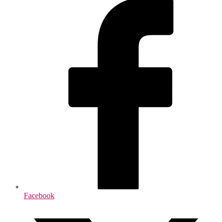
Facebook