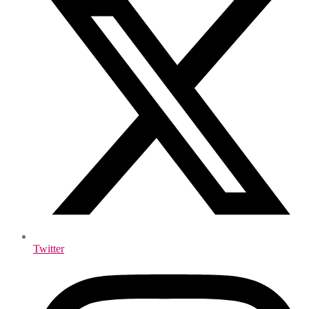
Twitter