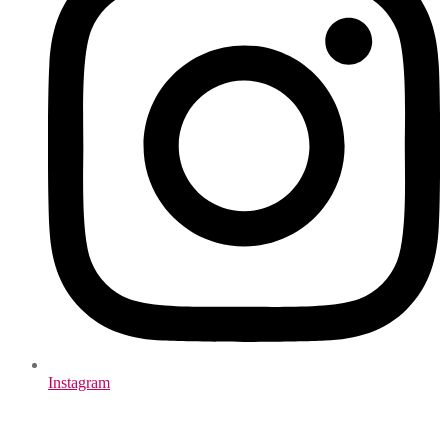
Instagram