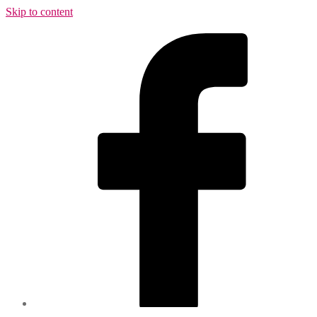
Skip to content