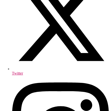
Twitter