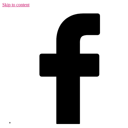
Skip to content