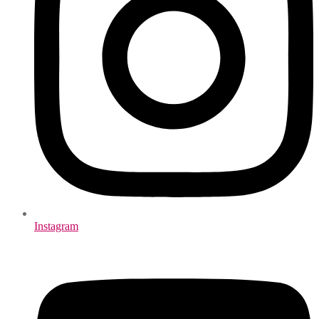
Instagram