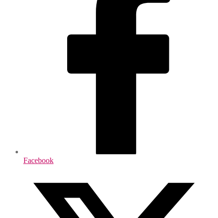
Facebook