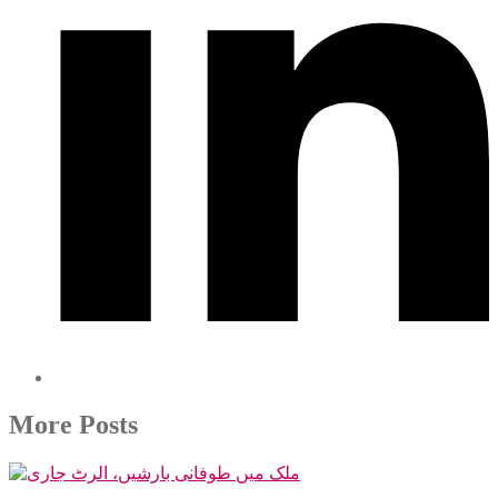
More Posts