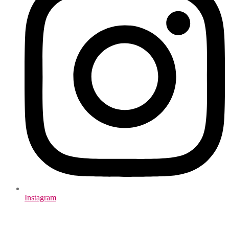
Instagram