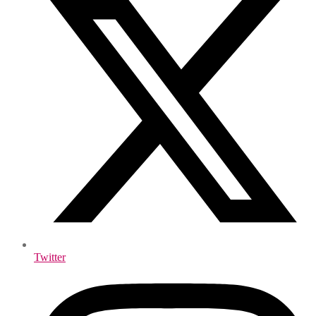
Twitter