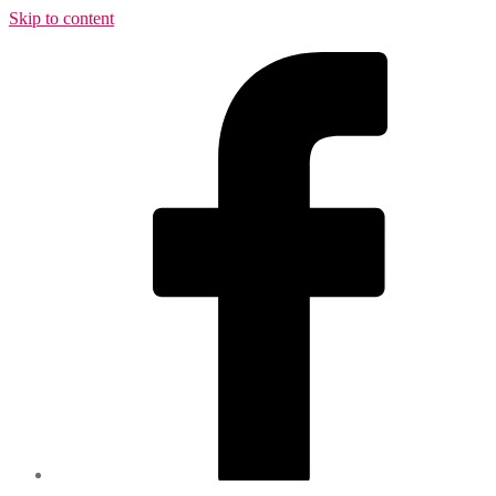
Skip to content