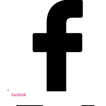
Facebook