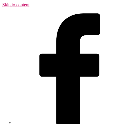
Skip to content