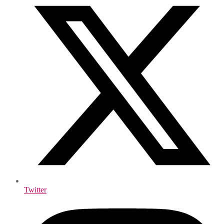
Twitter