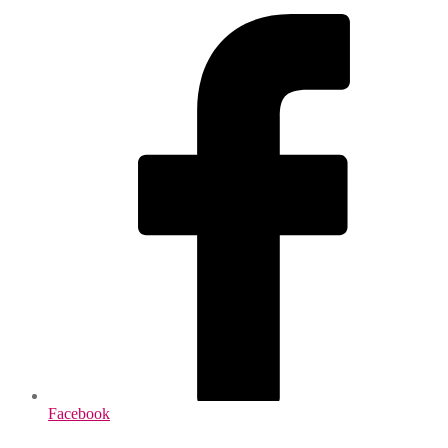
Facebook