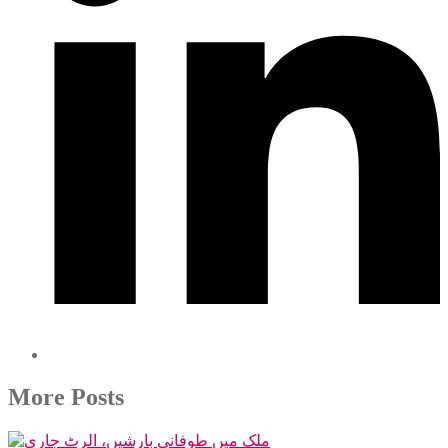
More Posts