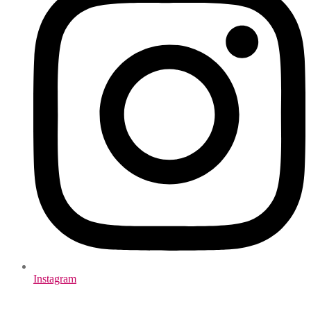
Instagram