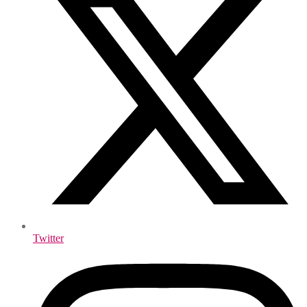
Twitter