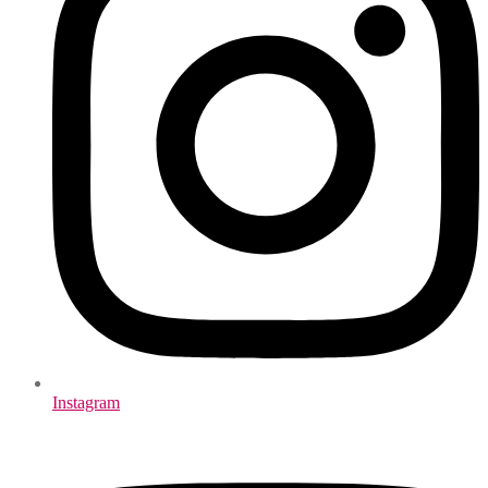
Instagram