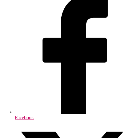
Facebook