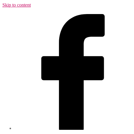
Skip to content