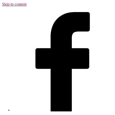
Skip to content