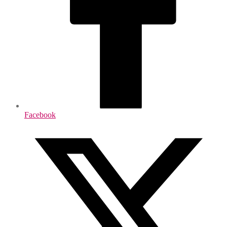
Facebook