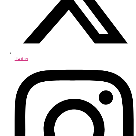
Twitter