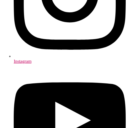
Instagram