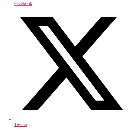
Facebook
Twitter