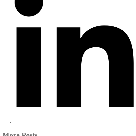
More Posts