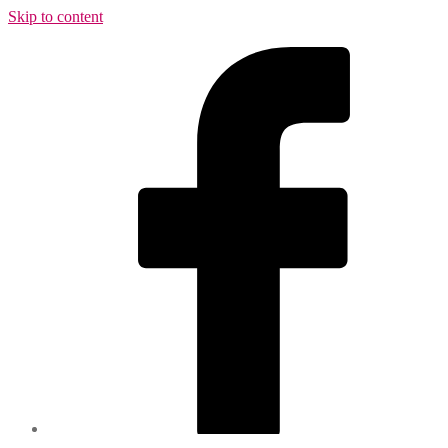
Skip to content