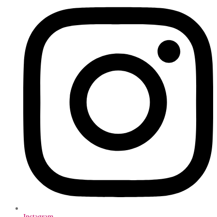
Instagram