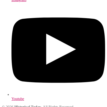
Youtube
© 2026
Historical Today
. All Rights Reserved.