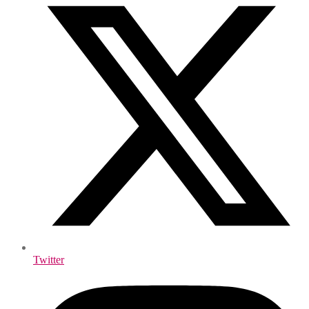
Twitter