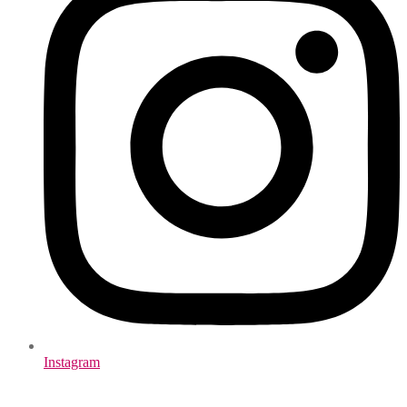
Instagram