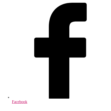
Facebook