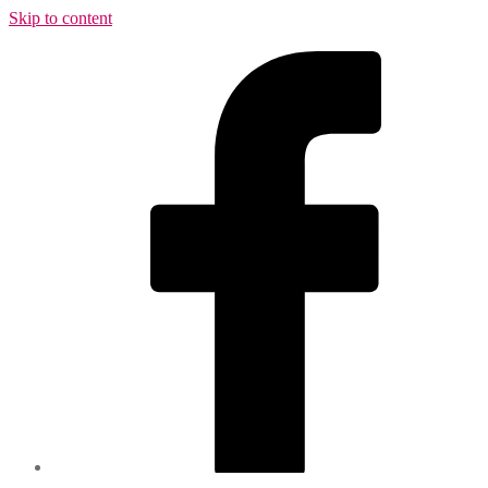
Skip to content