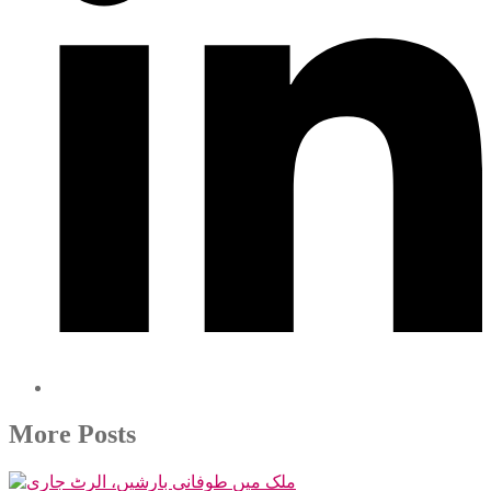
More Posts