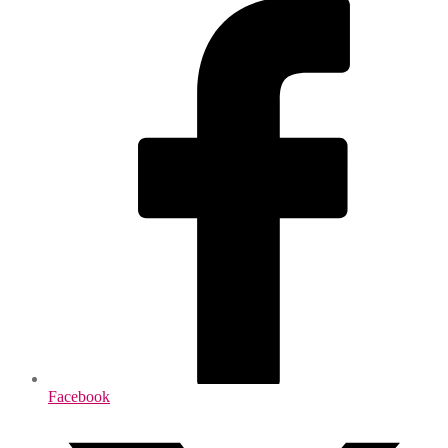
Facebook