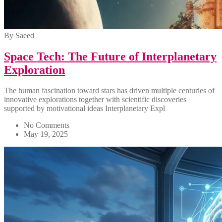
By Saeed
Space Tech: The Future of Interplanetary
Exploration
The human fascination toward stars has driven multiple centuries of
innovative explorations together with scientific discoveries
supported by motivational ideas Interplanetary Expl
No Comments
May 19, 2025