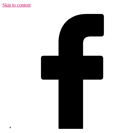
Skip to content