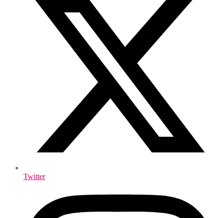
Twitter