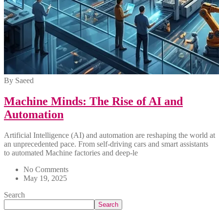
By Saeed
Machine Minds: The Rise of AI and
Automation
Artificial Intelligence (AI) and automation are reshaping the world at
an unprecedented pace. From self-driving cars and smart assistants
to automated Machine factories and deep-le
No Comments
May 19, 2025
Search
Search