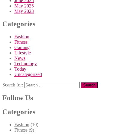
June 2025
May 2025
May 2023
Categories
Fashion
Fitness
Gaming
Lifestyle
News
Technology
Today
Uncategorized
Search for:
Follow Us
Categories
Fashion
(10)
Fitness
(9)