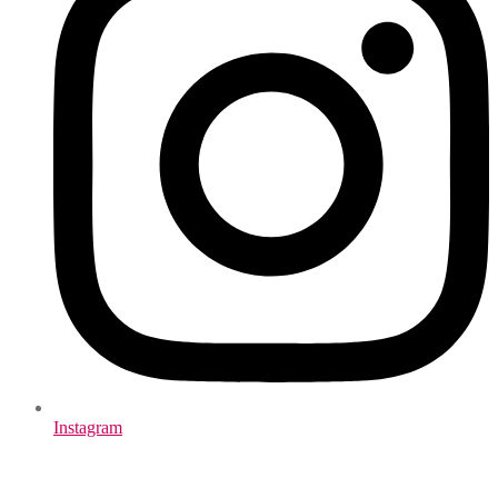
Instagram