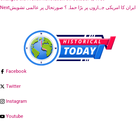
ایران کا امریکی جہازوں پر بڑا حملہ؟ صورتحال پر عالمی تشویش
Next
Facebook
Twitter
Instagram
Youtube