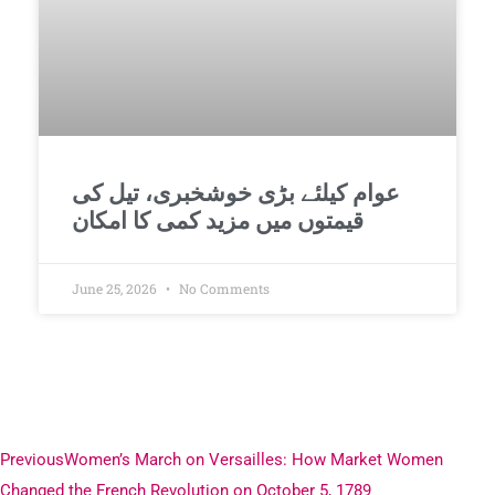
عوام کیلئے بڑی خوشخبری، تیل کی
قیمتوں میں مزید کمی کا امکان
June 25, 2026
No Comments
Previous
Women’s March on Versailles: How Market Women
Changed the French Revolution on October 5, 1789