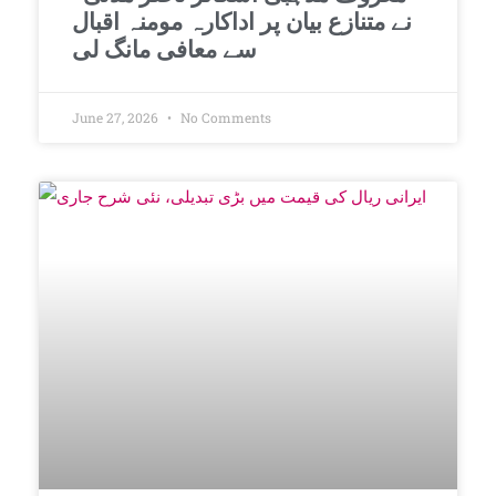
نے متنازع بیان پر اداکارہ مومنہ اقبال
سے معافی مانگ لی
June 27, 2026
No Comments