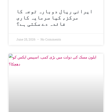
ایرانی ریال دوبارہ توجہ کا
مرکز، کیا سرمایہ کاری
فائدہ دے سکتی ہے؟
June 25, 2026
No Comments