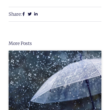
Share:
More Posts