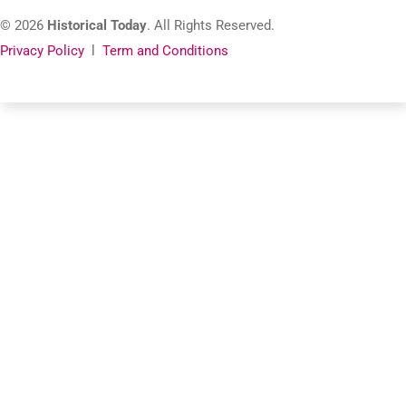
© 2026
Historical Today
. All Rights Reserved.
Privacy Policy
l
Term and Conditions