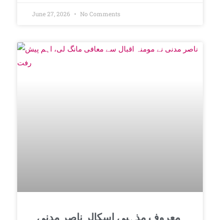
June 27, 2026
No Comments
معروف مذہبی اسکالر ناصر مدنی