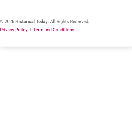
© 2026
Historical Today
. All Rights Reserved.
Privacy Policy
l
Term and Conditions