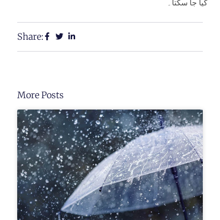
کیا جا سکتا۔
Share:
More Posts