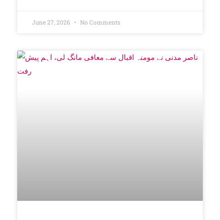
June 27, 2026
No Comments