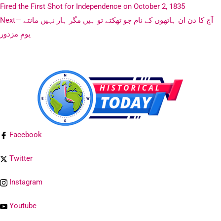
Fired the First Shot for Independence on October 2, 1835
آج کا دن ان ہاتھوں کے نام جو تھکتے تو ہیں مگر ہار نہیں مانتے —
Next
یومِ مزدور
Facebook
Twitter
Instagram
Youtube