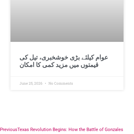
عوام کیلئے بڑی خوشخبری، تیل کی
قیمتوں میں مزید کمی کا امکان
June 25, 2026
No Comments
Previous
Texas Revolution Begins: How the Battle of Gonzales