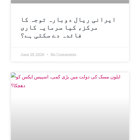
ایرانی ریال دوبارہ توجہ کا
مرکز، کیا سرمایہ کاری
فائدہ دے سکتی ہے؟
June 25, 2026
No Comments