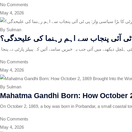
No Comments
May 4, 2026
By Sulman
ی ٹی آئی پنجاب سے اہم رہنما کی علیحدگی؟
ہلچل دیکھنے میں آئی جب یہ خبریں سامنے آئیں کہ پیپلز پارٹی نے پنجا
No Comments
May 4, 2026
By Sulman
Mahatma Gandhi Born: How October 2, 
On October 2, 1869, a boy was born in Porbandar, a small coastal t
No Comments
May 4, 2026