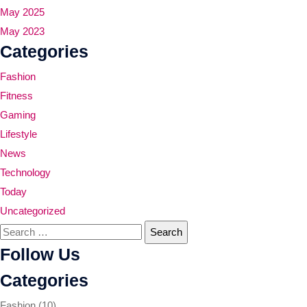
May 2025
May 2023
Categories
Fashion
Fitness
Gaming
Lifestyle
News
Technology
Today
Uncategorized
Follow Us
Categories
Fashion
(10)