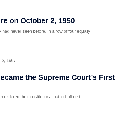
re on October 2, 1950
ad never seen before. In a row of four equally
Became the Supreme Court’s First
istered the constitutional oath of office t