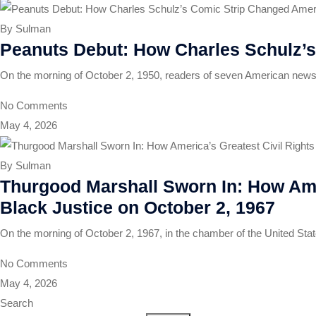
By Sulman
Peanuts Debut: How Charles Schulz’s
On the morning of October 2, 1950, readers of seven American newsp
No Comments
May 4, 2026
By Sulman
Thurgood Marshall Sworn In: How Ame
Black Justice on October 2, 1967
On the morning of October 2, 1967, in the chamber of the United Stat
No Comments
May 4, 2026
Search