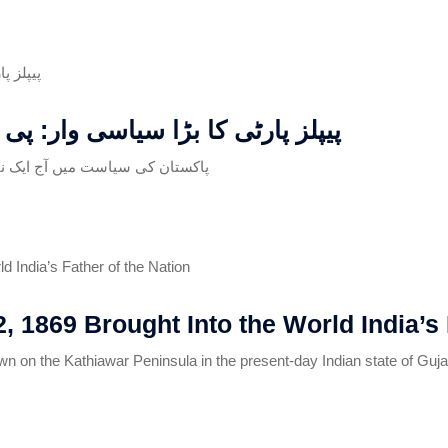
پیپلز پارٹی کا بڑا سیاسی وار: پ
پاکستان کی سیاست میں آج ایک نئی 
1869 Brought Into the World India’s F
own on the Kathiawar Peninsula in the present-day Indian state of 