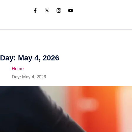
Day:
May 4, 2026
Home
Day:
May 4, 2026