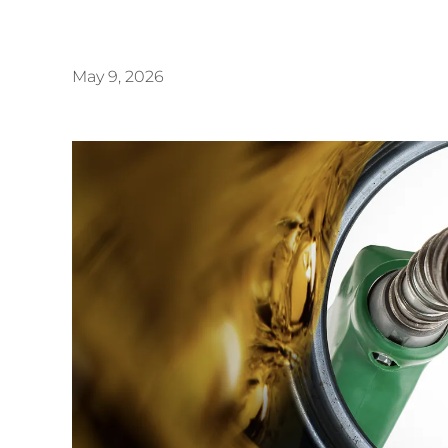
May 9, 2026