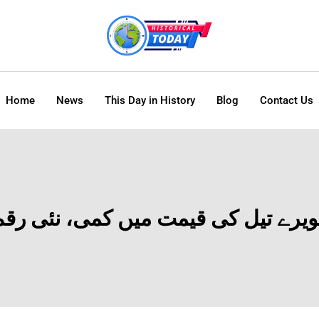
Home
News
This Day in History
Blog
Contact Us
یرے تیل کی قیمت میں کمی، نئی رقم