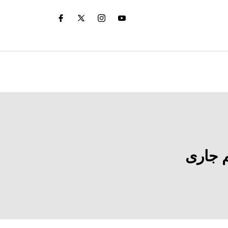
 جاری