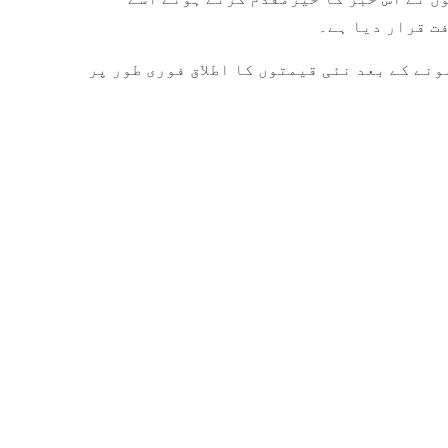
ت قرار دیا ہے۔
نے کے بعد نئی قیمتوں کا اطلاق فوری طور پر