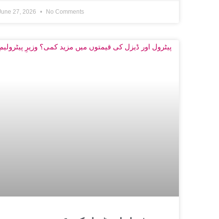
June 27, 2026
No Comments