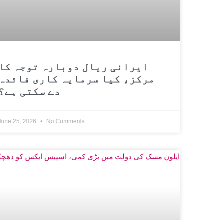
ایرانی ریال دوبارہ توجہ کا
مرکز، کیا سرمایہ کاری فائدہ
دے سکتی ہے؟
June 25, 2026
No Comments