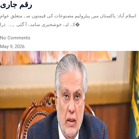
رقم جاری
اسلام آباد: پاکستان میں پیٹرولیم مصنوعات کی قیمتوں سے متعلق عوام
کے لیے خوشخبری سامنے آ گئی ہے۔ ذرا�
No Comments
May 9, 2026