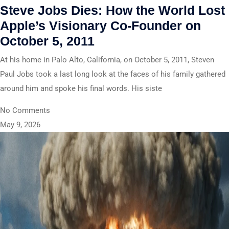
Steve Jobs Dies: How the World Lost
Apple’s Visionary Co-Founder on
October 5, 2011
At his home in Palo Alto, California, on October 5, 2011, Steven
Paul Jobs took a last long look at the faces of his family gathered
around him and spoke his final words. His siste
No Comments
May 9, 2026