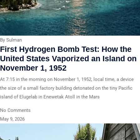
By Sulman
First Hydrogen Bomb Test: How the
United States Vaporized an Island on
November 1, 1952
At 7:15 in the morning on November 1, 1952, local time, a device
the size of a small factory building detonated on the tiny Pacific
island of Elugelab in Enewetak Atoll in the Mars
No Comments
May 9, 2026