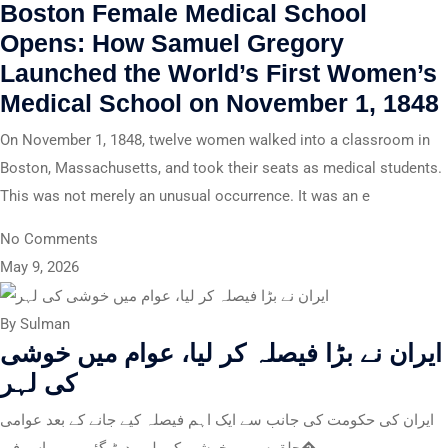
Boston Female Medical School
Opens: How Samuel Gregory
Launched the World’s First Women’s
Medical School on November 1, 1848
On November 1, 1848, twelve women walked into a classroom in
Boston, Massachusetts, and took their seats as medical students.
This was not merely an unusual occurrence. It was an e
No Comments
May 9, 2026
By Sulman
ایران نے بڑا فیصلہ کر لیا، عوام میں خوشی
کی لہر
ایران کی حکومت کی جانب سے ایک اہم فیصلہ کیے جانے کے بعد عوامی