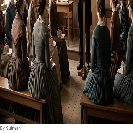
By Sulman