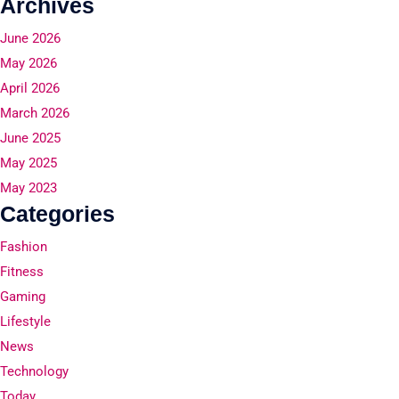
Archives
June 2026
May 2026
April 2026
March 2026
June 2025
May 2025
May 2023
Categories
Fashion
Fitness
Gaming
Lifestyle
News
Technology
Today