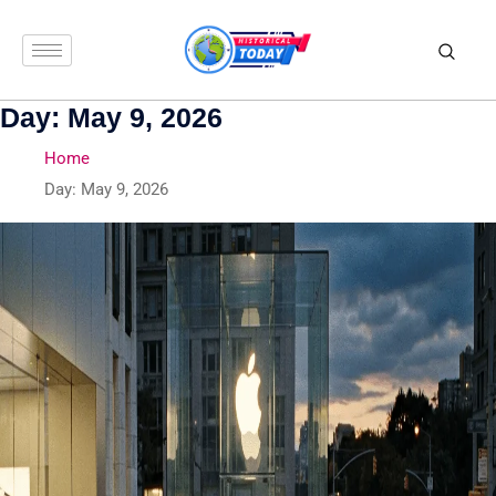
Day:
May 9, 2026
Home
Day:
May 9, 2026