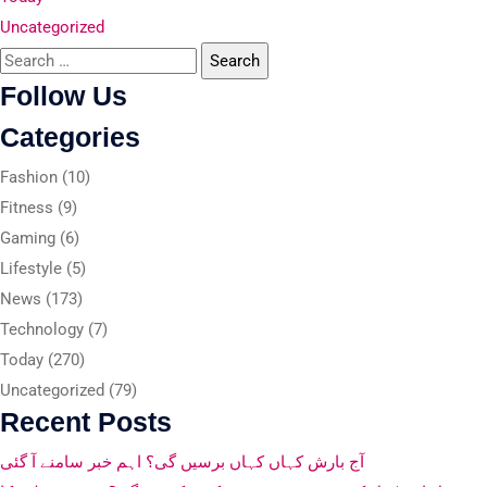
Uncategorized
Follow Us
Categories
Fashion
(10)
Fitness
(9)
Gaming
(6)
Lifestyle
(5)
News
(173)
Technology
(7)
Today
(270)
Uncategorized
(79)
Recent Posts
آج بارش کہاں کہاں برسیں گی؟ اہم خبر سامنے آ گئی