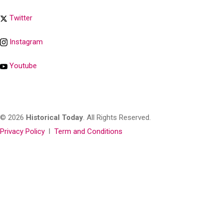
Twitter
Instagram
Youtube
© 2026
Historical Today
. All Rights Reserved.
Privacy Policy
l
Term and Conditions