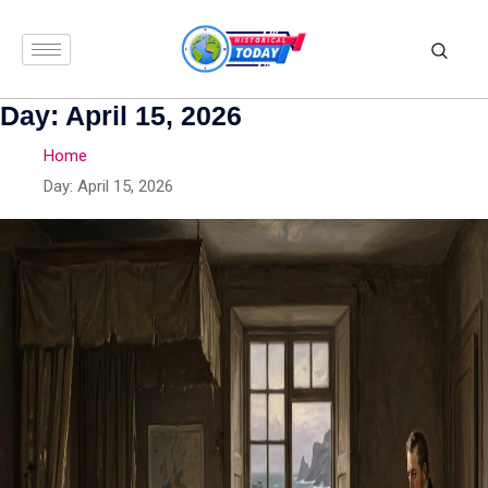
Day:
April 15, 2026
Home
Day:
April 15, 2026