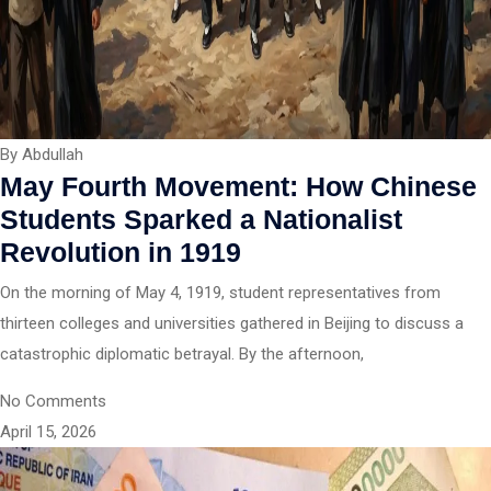
By Abdullah
May Fourth Movement: How Chinese
Students Sparked a Nationalist
Revolution in 1919
On the morning of May 4, 1919, student representatives from
thirteen colleges and universities gathered in Beijing to discuss a
catastrophic diplomatic betrayal. By the afternoon,
No Comments
April 15, 2026