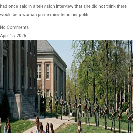
had once said in a television interview that she did not think there
would be a woman prime minister in her politi
No Comments
April 15, 2026