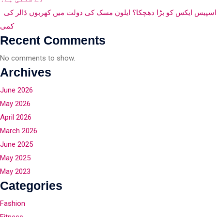
اسپیس ایکس کو بڑا دھچکا؟ ایلون مسک کی دولت میں کھربوں ڈالر کی
کمی
Recent Comments
No comments to show.
Archives
June 2026
May 2026
April 2026
March 2026
June 2025
May 2025
May 2023
Categories
Fashion