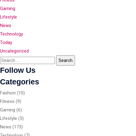
Fitness
Gaming
Lifestyle
News
Technology
Today
Uncategorized
Follow Us
Categories
Fashion
(10)
Fitness
(9)
Gaming
(6)
Lifestyle
(5)
News
(173)
Technology
(7)