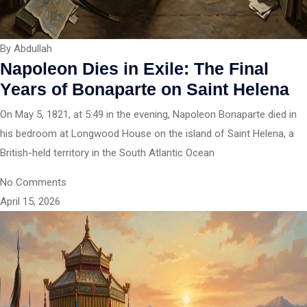
By Abdullah
Napoleon Dies in Exile: The Final
Years of Bonaparte on Saint Helena
On May 5, 1821, at 5:49 in the evening, Napoleon Bonaparte died in
his bedroom at Longwood House on the island of Saint Helena, a
British-held territory in the South Atlantic Ocean
No Comments
April 15, 2026